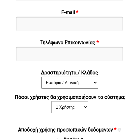
E-mail
*
Τηλέφωνο Επικοινωνίας
*
Δραστηριότητα / Κλάδος
Πόσοι χρήστες θα χρησιμοποιήσουν το σύστημα;
Αποδοχή χρήσης προσωπικών δεδομένων
*