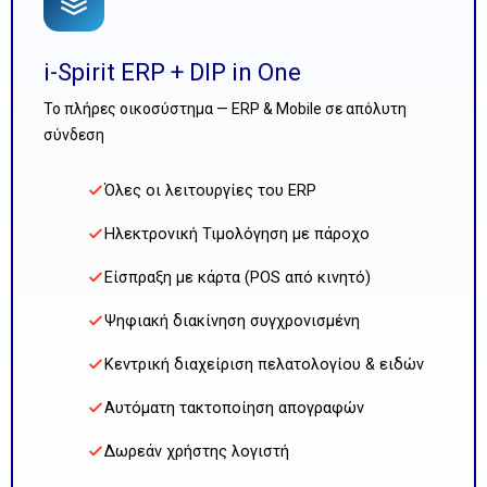
i-Spirit ERP + DIP in One
Το πλήρες οικοσύστημα — ERP & Mobile σε απόλυτη
σύνδεση
Όλες οι λειτουργίες του ERP
Ηλεκτρονική Τιμολόγηση με πάροχο
Είσπραξη με κάρτα (POS από κινητό)
Ψηφιακή διακίνηση συγχρονισμένη
Κεντρική διαχείριση πελατολογίου & ειδών
Αυτόματη τακτοποίηση απογραφών
Δωρεάν χρήστης λογιστή