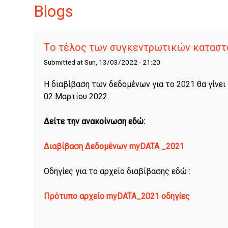
Blogs
Tο τέλος των συγκεντρωτικών καταστ
Submitted at Sun, 13/03/2022 - 21:20
H διαβίβαση των δεδομένων για το 2021 θα γίνει
02 Μαρτίου 2022
Δείτε την ανακοίνωση εδώ:
Διαβίβαση
Δεδομένων myDATA _2021
Οδηγίες για το αρχείο διαβίβασης εδώ :
Πρότυπο
αρχείο myDATA_2021 οδηγίες