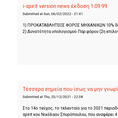
i-spirit version news έκδοση 1.09.99
Submitted at Sun, 06/02/2022 - 21:41
1) ΠΡΟΚΑΤΑΒΛΗΤΕΟΣ ΦΟΡΟΣ ΜΗΧΑΝΙΚΩΝ 10% δεν
2) Δυνατότητα υπολογισμού Παρ.φόρου (2η επιλο
Τέσσερα σημεία που ίσως να μην γνωρί
Submitted at Thu, 23/12/2021 - 22:38
Στο 14ο τεύχος, το τελευταίο για το 2021 περιοδ
spirit κου Νικόλαου Σπυρόπουλου, που αναφέρει 4