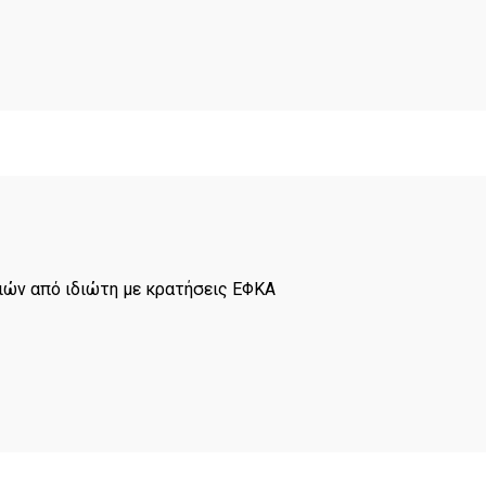
σιών από ιδιώτη με κρατήσεις ΕΦΚΑ