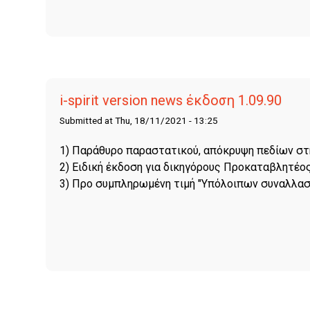
i-spirit version news έκδοση 1.09.90
Submitted at Thu, 18/11/2021 - 13:25
1) Παράθυρο παραστατικού, απόκρυψη πεδίων σ
2) Ειδική έκδοση για δικηγόρους Προκαταβλητέο
3) Προ συμπληρωμένη τιμή "Υπόλοιπων συναλλα