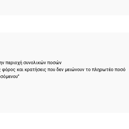
την περιοχή συνολικών ποσών
ς φόρος και κρατήσεις που δεν μειώνουν το πληρωτέο ποσό
σσόμενου"