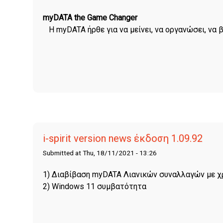
myDATA the Game Changer
H myDATA ήρθε για να μείνει, να οργανώσει, να β
i-spirit version news έκδοση 1.09.92
Submitted at Thu, 18/11/2021 - 13:26
1) Διαβίβαση myDATA Λιανικών συναλλαγών με χρ
2) Windows 11 συμβατότητα