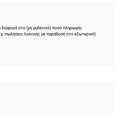
α διαφορά στο (μη μηδενικό) ποσό πληρωμής
χ. πωλήσεις λιανικής με παράδοση στο εξωτερικό)