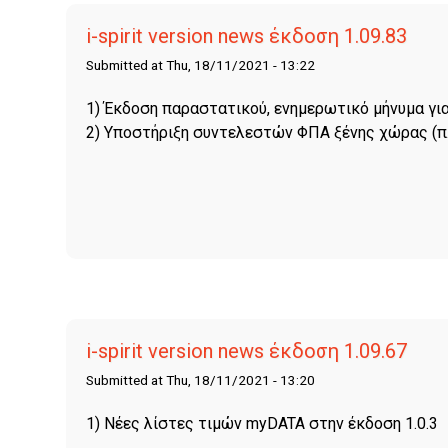
i-spirit version news έκδοση 1.09.83
Submitted at Thu, 18/11/2021 - 13:22
1) Έκδοση παραστατικού, ενημερωτικό μήνυμα γι
2) Υποστήριξη συντελεστών ΦΠΑ ξένης χώρας (π.
i-spirit version news έκδοση 1.09.67
Submitted at Thu, 18/11/2021 - 13:20
1) Νέες λίστες τιμών myDATA στην έκδοση 1.0.3