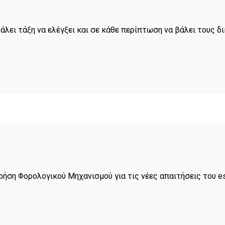
άλει τάξη να ελέγξει και σε κάθε περίπτωση να βάλει τους δ
ήση Φορολογικού Μηχανισμού για τις νέες απαιτήσεις του e