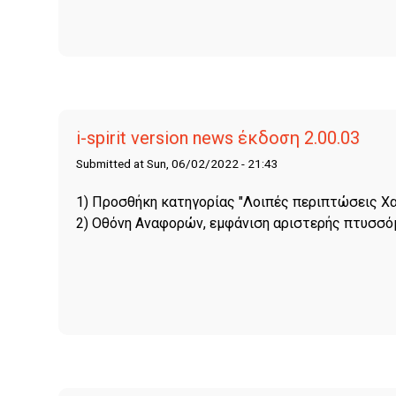
i-spirit version news έκδοση 2.00.03
Submitted at Sun, 06/02/2022 - 21:43
1) Προσθήκη κατηγορίας "Λοιπές περιπτώσεις Χ
2) Οθόνη Αναφορών, εμφάνιση αριστερής πτυσσό