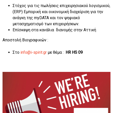
Στόχος για τις πωλήσεις επιχειρησιακού λογισμικού,
(ERP) Εμπορική και οικονομική διαχείριση για την
ανάγκη της myDATA και τον ψηφιακό
μετασχηματισμό των επιχειρήσεων.
Επίσκεψη στα κανάλια διανομής στην Αττική
Αποστολή Βιογραφικών :
Στο
info@i-spirit.gr
με θέμα :
HR HS 09