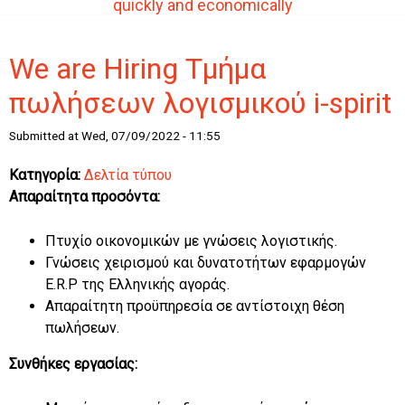
quickly and economically
We are Hiring Τμήμα
πωλήσεων λογισμικού i-spirit
Submitted at Wed, 07/09/2022 - 11:55
Κατηγορία:
Δελτία τύπου
Απαραίτητα προσόντα:
Πτυχίο οικονομικών με γνώσεις λογιστικής.
Γνώσεις χειρισμού και δυνατοτήτων εφαρμογών
E.R.P της Ελληνικής αγοράς.
Απαραίτητη προϋπηρεσία σε αντίστοιχη θέση
πωλήσεων.
Συνθήκες εργασίας: