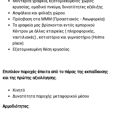
Μοντέρνα γραφεία, εξατομικευμένος χώρος
εργασίας, ομαδικό πνεύμα, δυνατότητες εξέλιξης.
Ασφάλεια και φύλαξη χώρου.
Πρόσβαση στα ΜΜΜ (Προαστιακός - Λεωφορεία).
Τα γραφεία μας βρίσκονται εντός εμπορικού
Κέντρου με άλλες εταιρείες ( πληροφορικής,
ναυτιλιακές) , εστιατόρια και γυμναστήριο (Holms
place).
Εξατομικευμένη θέση εργασίας
Επιπλέον παροχές έπειτα από το πέρας της εκπαίδευσης
και της πρώτης αξιολόγησης.
Κινητό
Δυνατότητα παροχής μεταφορικού μέσου
Αρμοδιότητες: