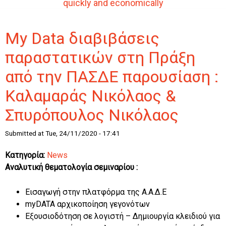
quickly and economically
My Data διαβιβάσεις
παραστατικών στη Πράξη
από την ΠΑΣΔΕ παρουσίαση :
Καλαμαράς Νικόλαος &
Σπυρόπουλος Νικόλαος
Submitted at Tue, 24/11/2020 - 17:41
Κατηγορία:
News
Aναλυτική θεματολογία σεμιναρίου :
Εισαγωγή στην πλατφόρμα της Α.Α.Δ.Ε
myDATA αρχικοποίηση γεγονότων
Εξουσιοδότηση σε λογιστή – Δημιουργία κλειδιού για