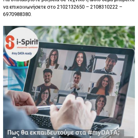
να επικοινωνήσετε στο 2102132650 – 2108310222 –
6970988380.