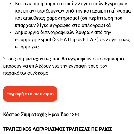
Καταχώρηση παραστατικών λογιστικών Εγγραφών
και μη αντικριζόμενων από την καταχωρητική Φόρμα
και απευθείας χαρακτηρισμοί (σε περίπτωση που
υπάρχουν λίγες εγγραφές στα απλογραφικά
Δημιουργία διπλογραφικών Άρθρων από την
εφαρμογή i-spirit (Σε Ε.Λ.Π ή σε Ε.Γ.Λ.Σ) σε λογιστικές
εφαρμογές
Στους συμμετέχοντες που θα εγγραφούν στο σεμινάριο
μπορούν να επιλέξουν για την εγγραφή τους τον
παρακάτω σύνδεσμο
Εγγραφή στο σεμινάριο
Κόστος Συμμετοχής Ημερίδας :
35€
ΤΡΑΠΕΖΙΚΟΣ ΛΟΓΑΡΙΑΣΜΟΣ ΤΡΑΠΕΖΑΣ ΠΕΙΡΑΙΩΣ