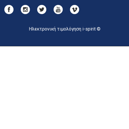
Ηλεκτρονική τιμολόγηση i-spirit ©