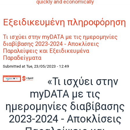
quickly and economically
Εξειδικευμένη πληροφόρηση
Τι ισχύει στην myDATA με τις ημερομηνίες
διαβίβασης 2023-2024 - Αποκλίσεις
Παραλείψεις και Εξειδικευμένα
Παραδείγματα
Submitted at Tue, 23/05/2023 - 12:49
«Τι ισχύει στην
myDATA με τις
ημερομηνίες διαβίβασης
2023-2024 - Αποκλίσεις