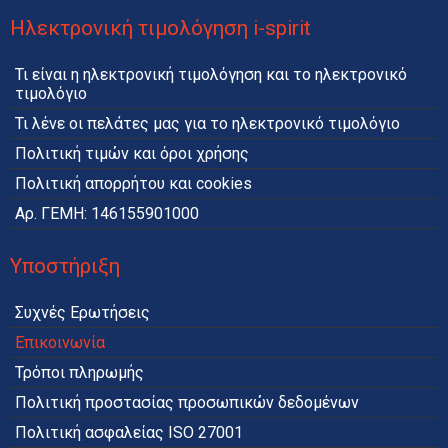
Ηλεκτρονική τιμολόγηση i-spirit
Τι είναι η ηλεκτρονική τιμολόγηση και το ηλεκτρονικό
τιμολόγιο
Τι λένε οι πελάτες μας για το ηλεκτρονικό τιμολόγιο
Πολιτική τιμών και όροι χρήσης
Πολιτική απορρήτου και cookies
Αρ. ΓΕΜΗ: 146155901000
Υποστήριξη
Συχνές Ερωτήσεις
Επικοινωνία
Τρόποι πληρωμής
Πολιτική προστασίας προσωπικών δεδομένων
Πολιτική ασφαλείας ISO 27001