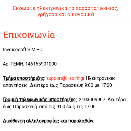
Εκδώστε ηλεκτρονικά τα παραστατικά σας,
γρήγορα και οικονομικά
Επικοινωνία
Invoicesoft S.M.P.C
Αρ. ΓΕΜΗ: 146155901000
Τμήμα υποστήριξης
:
support@i-spirit.gr
Ηλεκτρονικές
απαντήσεις Δευτέρα έως Παρασκευή 9:00 με 17:00
Γραμμή τηλεφωνικής υποστήριξης:
2103009907 Δευτέρα
έως Παρασκευή από τις 9:00 έως τις 17:00
Διεύθυνση αλληλογραφίας και παραλαβών: