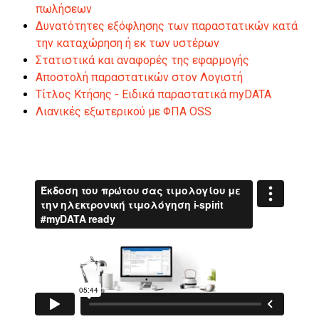
πωλήσεων
Δυνατότητες εξόφλησης των παραστατικών κατά
την καταχώρηση ή εκ των υστέρων
Στατιστικά και αναφορές της εφαρμογής
Αποστολή παραστατικών στον Λογιστή
Τίτλος Κτήσης - Ειδικά παραστατικά myDATA
Λιανικές εξωτερικού με ΦΠΑ OSS