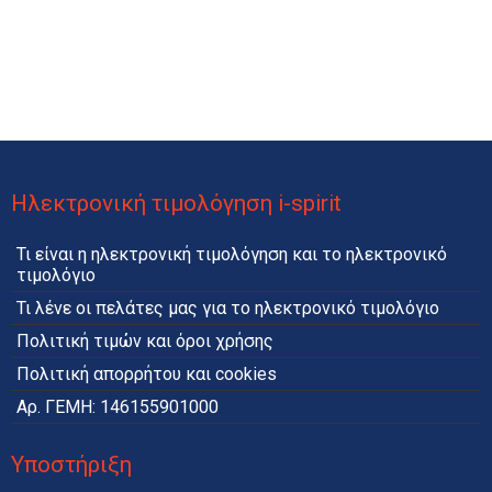
Ηλεκτρονική τιμολόγηση i-spirit
Τι είναι η ηλεκτρονική τιμολόγηση και το ηλεκτρονικό
τιμολόγιο
Τι λένε οι πελάτες μας για το ηλεκτρονικό τιμολόγιο
Πολιτική τιμών και όροι χρήσης
Πολιτική απορρήτου και cookies
Αρ. ΓΕΜΗ: 146155901000
Υποστήριξη