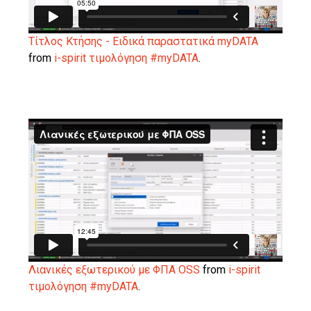
Τίτλος Κτήσης - Ειδικά παραστατικά myDATA
from
i-spirit τιμολόγηση #myDATA
.
Λιανικές εξωτερικού με ΦΠΑ OSS
from
i-spirit
τιμολόγηση #myDATA
.