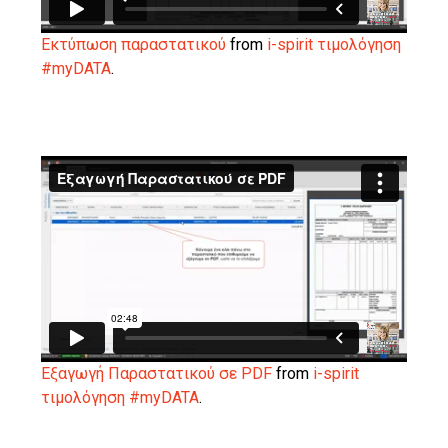
Εκτύπωση παραστατικού
from
i-spirit τιμολόγηση
#myDATA
.
Εξαγωγή Παραστατικού σε PDF
from
i-spirit
τιμολόγηση #myDATA
.