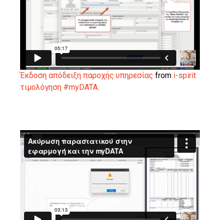
Έκδοση απόδειξη παροχής υπηρεσίας
from
i-spirit
τιμολόγηση #myDATA
.