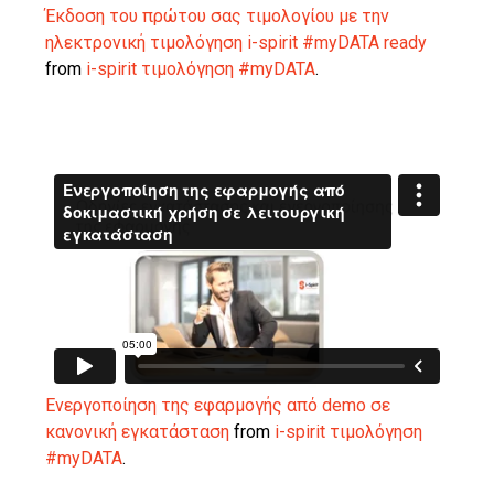
Έκδοση του πρώτου σας τιμολογίου με την
ηλεκτρονική τιμολόγηση i-spirit #myDATA ready
from
i-spirit τιμολόγηση #myDATA
.
Ενεργοποίηση της εφαρμογής από demo σε
κανονική εγκατάσταση
from
i-spirit τιμολόγηση
#myDATA
.