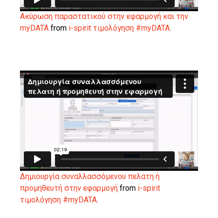
Ακύρωση παραστατικού στην εφαρμογή και την
myDATA
from
i-spirit τιμολόγηση #myDATA
.
Δημιουργία συναλλασσόμενου πελατη ή
προμηθευτή στην εφαρμογή
from
i-spirit
τιμολόγηση #myDATA
.