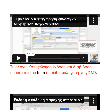
Τιμολόγιο Καταχώρηση έκδοση και διαβίβαση
παραστατικού
from
i-spirit τιμολόγηση #myDATA
.