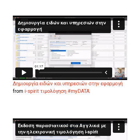
Δημιουργία ειδών και υπηρεσιών στην εφαρμογή
from
i-spirit τιμολόγηση #myDATA
.