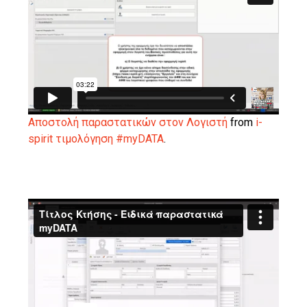
Αποστολή παραστατικών στον Λογιστή
from
i-
spirit τιμολόγηση #myDATA
.