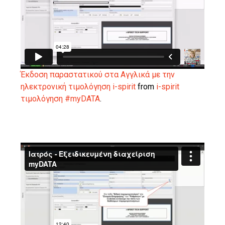
Έκδοση παραστατικού στα Αγγλικά με την
ηλεκτρονική τιμολόγηση i-spirit
from
i-spirit
τιμολόγηση #myDATA
.