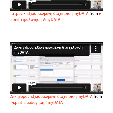
Ιατρός - Eξειδικευμένη διαχείριση myDATA
from
i-
spirit τιμολόγηση #myDATA
.
Δικηγόρος εξειδικευμένη διαχείριση myDATA
from
i-spirit τιμολόγηση #myDATA
.