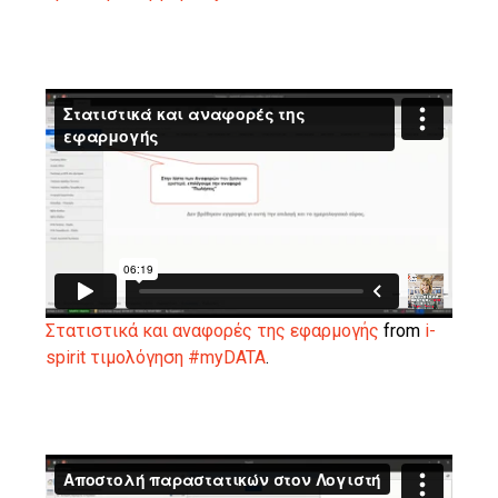
Στατιστικά και αναφορές της εφαρμογής
from
i-
spirit τιμολόγηση #myDATA
.