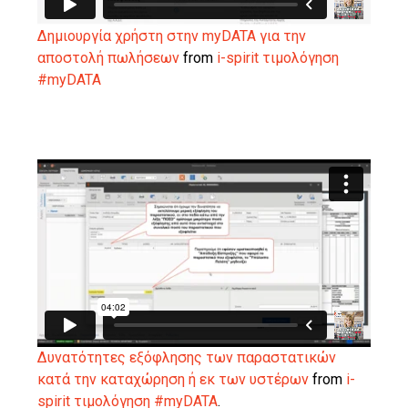
Δημιουργία χρήστη στην myDATA για την
αποστολή πωλήσεων
from
i-spirit τιμολόγηση
#myDATA
Δυνατότητες εξόφλησης των παραστατικών
κατά την καταχώρηση ή εκ των υστέρων
from
i-
spirit τιμολόγηση #myDATA
.