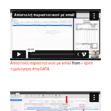
Αποστολή παραστατικού με email
from
i-spirit
τιμολόγηση #myDATA
.