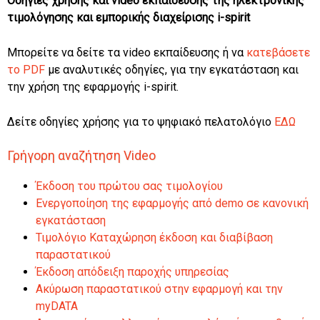
Οδηγίες χρήσης και video εκπαίδευσης της ηλεκτρονικής
τιμολόγησης και εμπορικής διαχείρισης i-spirit
Μπορείτε να δείτε τα video εκπαίδευσης ή να
κατεβάσετε
το PDF
με αναλυτικές οδηγίες, για την εγκατάσταση και
την χρήση της εφαρμογής i-spirit.
Δείτε οδηγίες χρήσης για το ψηφιακό πελατολόγιο
ΕΔΩ
Γρήγορη αναζήτηση Video
Έκδοση του πρώτου σας τιμολογίου
Ενεργοποίηση της εφαρμογής από demo σε κανονική
εγκατάσταση
Τιμολόγιο Καταχώρηση έκδοση και διαβίβαση
παραστατικού
Έκδοση απόδειξη παροχής υπηρεσίας
Ακύρωση παραστατικού στην εφαρμογή και την
myDATA