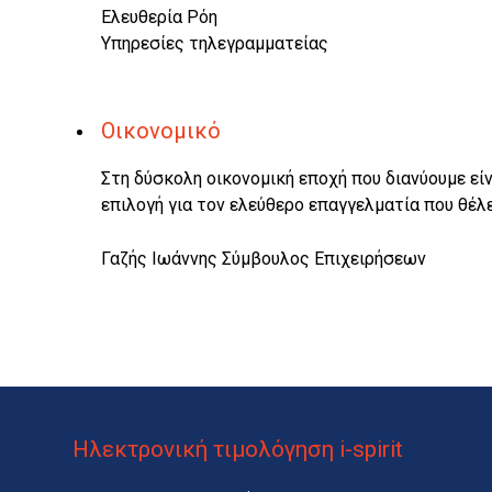
Ελευθερία Ρόη
Υπηρεσίες τηλεγραμματείας
Οικονομικό
Στη δύσκολη οικονομική εποχή που διανύουμε είν
επιλογή για τον ελεύθερο επαγγελματία που θέλ
Γαζής Ιωάννης Σύμβουλος Επιχειρήσεων
Ηλεκτρονική τιμολόγηση i-spirit