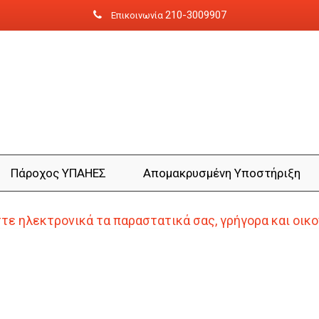
210-3009907
Επικοινωνία
Πάροχος ΥΠΑΗΕΣ
Aπομακρυσμένη Yποστήριξη
ε ηλεκτρονικά τα παραστατικά σας, γρήγορα και οικ