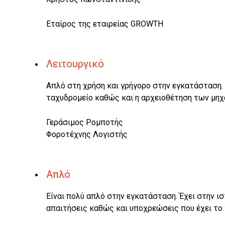
Εταίρος της εταιρείας GROWTH
Λειτουργικό
Απλό στη χρήση και γρήγορο στην εγκατάσταση.
ταχυδρομείο καθώς και η αρχειοθέτηση των μη
Γεράσιμος Ρομποτής
Φοροτέχνης Λογιστής
Απλό
Είναι πολύ απλό στην εγκατάσταση. Έχει στην ιστ
απαιτήσεις καθώς και υποχρεώσεις που έχει το 