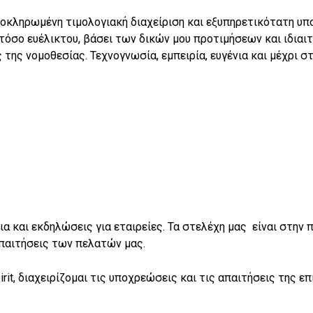
οκληρωμένη τιμολογιακή διαχείριση και εξυπηρετικότατη υπ
σο ευέλικτου, βάσει των δικών μου προτιμήσεων και ιδιαιτ
της νομοθεσίας. Τεχνογνωσία, εμπειρία, ευγένια και μέχρι σ
α και εκδηλώσεις για εταιρείες. Τα στελέχη μας είναι στην
απαιτήσεις των πελατών μας.
t, διαχειρίζομαι τις υποχρεώσεις και τις απαιτήσεις της επι