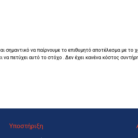
αι σημαντικό να παίρνουμε το επιθυμητό αποτέλεσμα με το χαμ
ει να πετύχει αυτό το στόχο . Δεν έχει κανένα κόστος συντή
Υποστήριξη