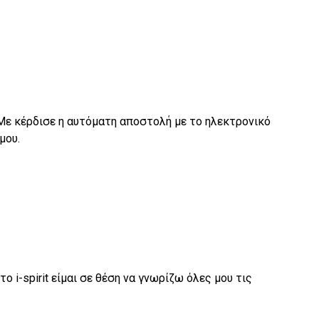
Με κέρδισε η αυτόματη αποστολή με το ηλεκτρονικό
μου.
 i-spirit είμαι σε θέση να γνωρίζω όλες μου τις