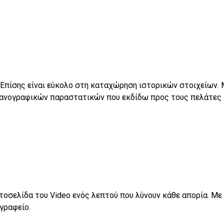
 Επίσης είναι εύκολο στη καταχώρηση ιστορικών στοιχείων. 
χανογραφικών παραστατικών που εκδίδω προς τους πελάτες 
οσελίδα του Video ενός λεπτού που λύνουν κάθε απορία. Με το
γραφείο.