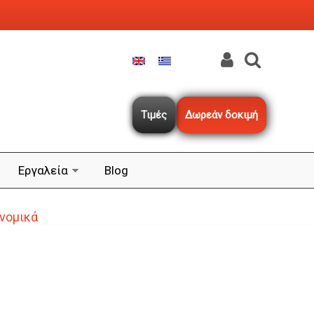
Τιμές
Δωρεάν δοκιμή
Εργαλεία
Blog
ονομικά