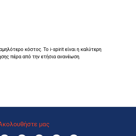
ηλότερο κόστος. Το i-spirit είναι η καλύτερη
ρησης πέρα από την ετήσια ανανέωση.
Ακολουθήστε μας