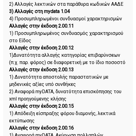
2) Αλλαγές λεκτικών στα παράθυρα κωδικών ΑΑΔΕ
3) Αλλαγές στη mydata 1.04
4) Προσυμπληρωμένοι συνδυασμοί χαρακτηρισμών
Αλλαγές στην έκδοση 2.00.11
1) Προσυμπληρωμένος συνδυασμός χαρακτηρισμού
στο Είδος
Αλλαγές στην έκδοση 2.00.12
1)Δυνατότητα αλλαγής κατηγορίας επιβαρύνσεων
(π.χ. παρ. φόρος) σε διαφορετική με το ίδιο ποσοστό
Αλλαγές στην έκδοση 2.00.13
1) Δυνατότητα αποστολής παραστατικών με
μηδενικές αξίες υπό συνθήκες
2) Αναφορά myDATA, δυνατότητα επισκόπησης του
xml προηγούμενης κλήσης
Αλλαγές στην έκδοση 2.00.15
1) Απόδειξη είσπραξης φόρου διαμονής, λεκτικά
εκτύπωσης
Αλλαγές στην έκδοση 2.00.16
1) Αναφορά myDATA, Ακύρωση πολλαπλών