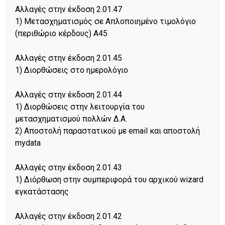
Αλλαγές στην έκδοση 2.01.47
1) Μετασχηματισμός σε Απλοποιημένο τιμολόγιο
(περιθώριο κέρδους) Α45
Αλλαγές στην έκδοση 2.01.45
1) Διορθώσεις στο ημερολόγιο
Αλλαγές στην έκδοση 2.01.44
1) Διορθώσεις στην λειτουργία του
μετασχηματισμού πολλών Δ.Α.
2) Αποστολή παραστατικού με email και αποστολή
mydata
Αλλαγές στην έκδοση 2.01.43
1) Διόρθωση στην συμπεριφορά του αρχικού wizard
εγκατάστασης
Αλλαγές στην έκδοση 2.01.42