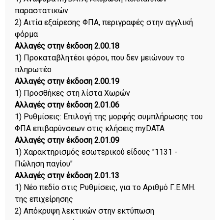
παραστατικών
2) Αιτία εξαίρεσης ΦΠΑ, περιγραφές στην αγγλική
φόρμα
Αλλαγές στην έκδοση 2.00.18
1) Προκαταβλητέοι φόροι, που δεν μειώνουν το
πληρωτέο
Αλλαγές στην έκδοση 2.00.19
1) Προσθήκες στη λίστα Χωρών
Αλλαγές στην έκδοση 2.01.06
1) Ρυθμίσεις: Επιλογή της μορφής συμπλήρωσης του
ΦΠΑ επιβαρύνσεων στις κλήσεις myDATA
Αλλαγές στην έκδοση 2.01.09
1) Χαρακτηρισμός εσωτερικού είδους "1131 -
Πώληση παγίου"
Αλλαγές στην έκδοση 2.01.13
1) Νέο πεδίο στις Ρυθμίσεις, για το Αριθμό Γ.Ε.ΜΗ.
της επιχείρησης
2) Απόκρυψη λεκτικών στην εκτύπωση