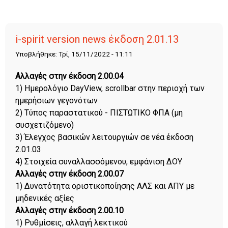
i-spirit version news έκδοση 2.01.13
Υποβλήθηκε: Τρί, 15/11/2022 - 11:11
Αλλαγές στην έκδοση 2.00.04
1) Ημερολόγιο DayView, scrollbar στην περιοχή των
ημερήσιων γεγονότων
2) Τύπος παραστατικού - ΠΙΣΤΩΤΙΚΟ ΦΠΑ (μη
συσχετιζόμενο)
3) Έλεγχος βασικών λειτουργιών σε νέα έκδοση
2.01.03
4) Στοιχεία συναλλασσόμενου, εμφάνιση ΔΟΥ
Αλλαγές στην έκδοση 2.00.07
1) Δυνατότητα οριστικοποίησης ΑΛΣ και ΑΠΥ με
μηδενικές αξίες
Αλλαγές στην έκδοση 2.00.10
1) Ρυθμίσεις, αλλαγή λεκτικού