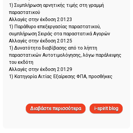
1) Συμπλήρωση αρνητικής τιμής στη γραμμή
παραστατικού
Αλλαγές στην έκδοση 2.01.23
1) Παράθυρο επεξεργασίας παραστατικού,
συμπλήρωση Σειράς στα παραστατικά Αγορών
Αλλαγές στην έκδοση 2.01.25
1) Δυνατότητα διαβίβασης από το λήπτη
παραστατικών Αυτοτιμολόγησης, λόγω παράλειψης
του εκδότη
Αλλαγές στην έκδοση 2.01.29
1) Κατηγορία Αιτίας Εξαίρεσης ΦΠΑ, προσθήκες
Διαβάστε περισσότερα
για i-spirit version news
i-spirit blog
έκδοση 2.01.30