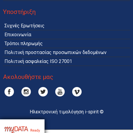
Υποστήριξη
Συχνές Ερωτήσεις
Επικοινωνία
Τρόποι πληρωμής
Πολιτική προστασίας προσωπικών δεδομένων
Πολιτική ασφαλείας ISO 27001
Ακολουθήστε μας
Ηλεκτρονική τιμολόγηση i-spirit ©