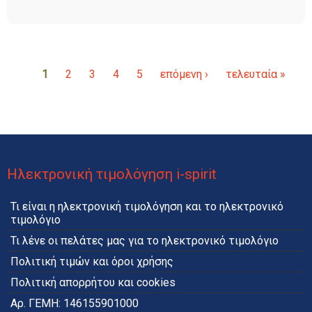
1
2
3
4
5
επόμενη ›
τελευταία »
Σελίδες
Ηλεκτρονική τιμολόγηση i-spirit
Τι είναι η ηλεκτρονική τιμολόγηση και το ηλεκτρονικό
τιμολόγιο
Τι λένε οι πελάτες μας για το ηλεκτρονικό τιμολόγιο
Πολιτική τιμών και όροι χρήσης
Πολιτική απορρήτου και cookies
Αρ. ΓΕΜΗ: 146155901000