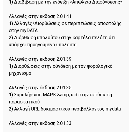
1) Διαβίβαση με την ένδειξη «Απώλεια Διασύνδεσης»
Αλλαγές στην έκδοση 2.01.41
1) Αλλαγές/Διορθώσεις σε περιπτώσεις αποστολής
στην myDATA
2) Διόρθωση υπολοίπου στην καρτέλα πελάτη ότι
υπάρχει προηγούμενο υπόλοιπο
Αλλαγές στην έκδοση 2.01.39
1) Διορθώσεις στην σύνδεση με τον φορολογικό
μηχανισμό
Αλλαγές στην έκδοση 2.01.35
1) Συμπλήρωση ΜΑΡΚ &amp; uid στην εκτύπωση
παραστατικού
2) Αλλαγή URL δοκιμαστικού περιβάλλοντος mydata
Αλλαγές στην έκδοση 2.01.33