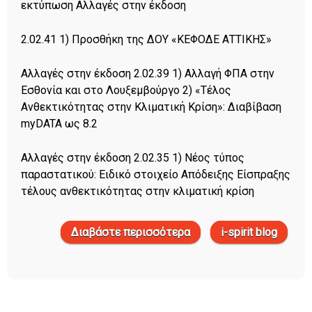
εκτύπωση Αλλαγές στην έκδοση
2.02.41 1) Προσθήκη της ΔΟΥ «ΚΕΦΟΔΕ ΑΤΤΙΚΗΣ»
Αλλαγές στην έκδοση 2.02.39 1) Αλλαγή ΦΠΑ στην
Εσθονία και στο Λουξεμβούργο 2) «Τέλος
Ανθεκτικότητας στην Κλιματική Κρίση»: Διαβίβαση
myDATA ως 8.2
Αλλαγές στην έκδοση 2.02.35 1) Νέος τύπος
παραστατικού: Ειδικό στοιχείο Απόδειξης Είσπραξης
τέλους ανθεκτικότητας στην κλιματική κρίση
Διαβάστε περισσότερα
για i-spirit version news
i-spirit blog
έκδοση 2.02.42