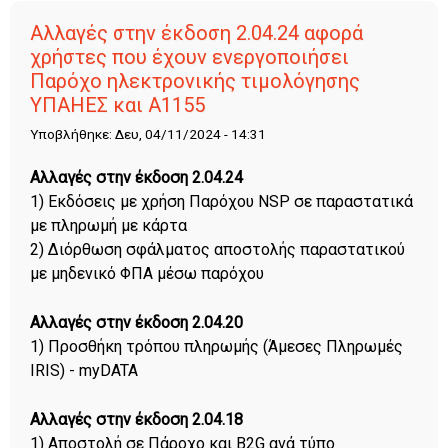
Αλλαγές στην έκδοση 2.04.24 αφορά
χρήστες που έχουν ενεργοποιήσει
Παρόχο ηλεκτρονικής τιμολόγησης
ΥΠΑΗΕΣ και Α1155
Υποβλήθηκε: Δευ, 04/11/2024 - 14:31
Αλλαγές στην έκδοση 2.04.24
1) Εκδόσεις με χρήση Παρόχου NSP σε παραστατικά
με πληρωμή με κάρτα
2) Διόρθωση σφάλματος αποστολής παραστατικού
με μηδενικό ΦΠΑ μέσω παρόχου
Αλλαγές στην έκδοση 2.04.20
1) Προσθήκη τρόπου πληρωμής (Άμεσες Πληρωμές
IRIS) - myDATA
Αλλαγές στην έκδοση 2.04.18
1) Αποστολή σε Πάροχο και B2G ανά τύπο