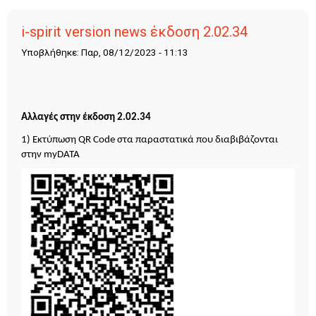
i-spirit version news έκδοση 2.02.34
Υποβλήθηκε: Παρ, 08/12/2023 - 11:13
Αλλαγές στην έκδοση 2.02.34
1) Εκτύπωση QR Code στα παραστατικά που διαβιβάζονται
στην myDATA