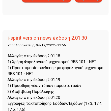
έκδοση 2.01.48
i-spirit version news έκδοση 2.01.30
Υποβλήθηκε: Κυρ, 04/12/2022 - 21:56
Αλλαγές στην έκδοση 2.01.15
1) Χρήση Φορολογικού μηχανισμού RBS 101 - NET
2) Προετοιμασία σύνδεσης με φορολογικό μηχανισμό
RBS 101 - NET
Αλλαγές στην έκδοση 2.01.19
1) Προσθήκη νέων τύπων παραστατικών
2) Διαβίβαση Παράλειψης
Αλλαγές στην έκδοση 2.01.20
Εγγραφές τακτοποίησης Εσόδων/Εξόδων (17.3, 17.4,
17.5, 17.6)