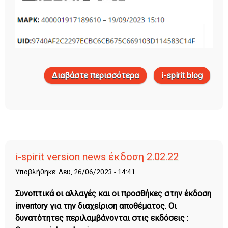
Διαβάστε περισσότερα
για i-spirit version news
i-spirit blog
έκδοση 2.02.34
i-spirit version news έκδοση 2.02.22
Υποβλήθηκε: Δευ, 26/06/2023 - 14:41
Συνοπτικά οι αλλαγές και οι προσθήκες στην έκδοση
inventory για την διαχείριση αποθέματος. Οι
δυνατότητες περιλαμβάνονται στις εκδόσεις :