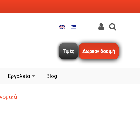
Τιμές
Δωρεάν δοκιμή
Εργαλεία
Blog
ονομικά