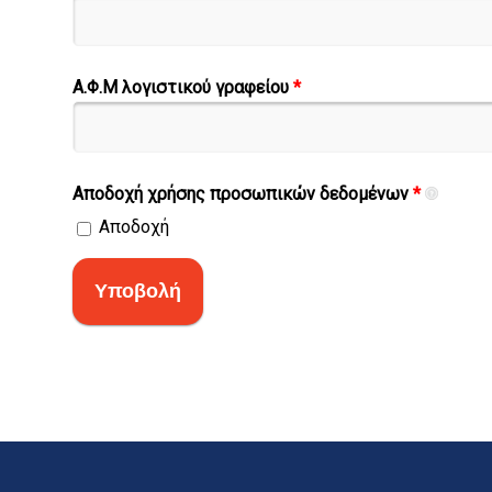
Α.Φ.Μ λογιστικού γραφείου
*
Αποδοχή χρήσης προσωπικών δεδομένων
*
Αποδοχή