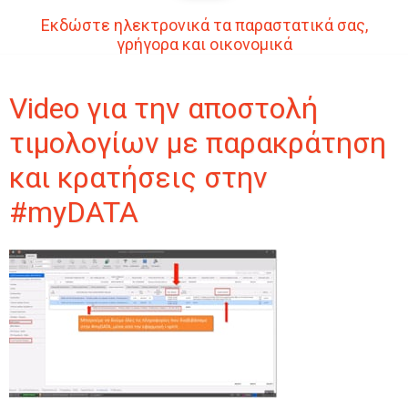
Εκδώστε ηλεκτρονικά τα παραστατικά σας,
γρήγορα και οικονομικά
Video για την αποστολή
τιμολογίων με παρακράτηση
και κρατήσεις στην
#myDATA