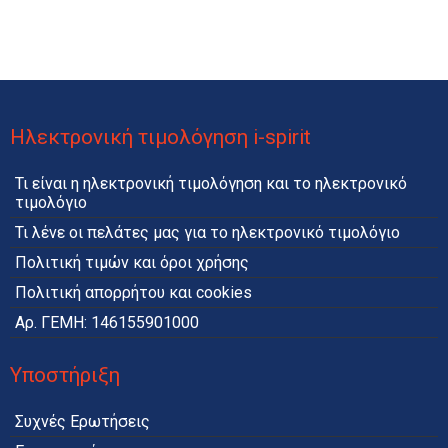
Ηλεκτρονική τιμολόγηση i-spirit
Τι είναι η ηλεκτρονική τιμολόγηση και το ηλεκτρονικό
τιμολόγιο
Τι λένε οι πελάτες μας για το ηλεκτρονικό τιμολόγιο
Πολιτική τιμών και όροι χρήσης
Πολιτική απορρήτου και cookies
Αρ. ΓΕΜΗ: 146155901000
Υποστήριξη
Συχνές Ερωτήσεις