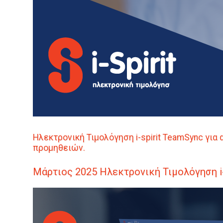
Ηλεκτρονική Τιμολόγηση
i
-spirit TeamSync γι
προμηθειών.
Μάρτιος
2025
Ηλεκτρονική Τιμολόγηση
i