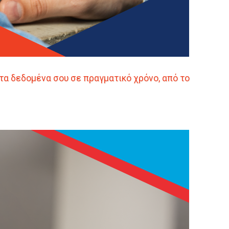
ι τα δεδομένα σου σε πραγματικό χρόνο, από το