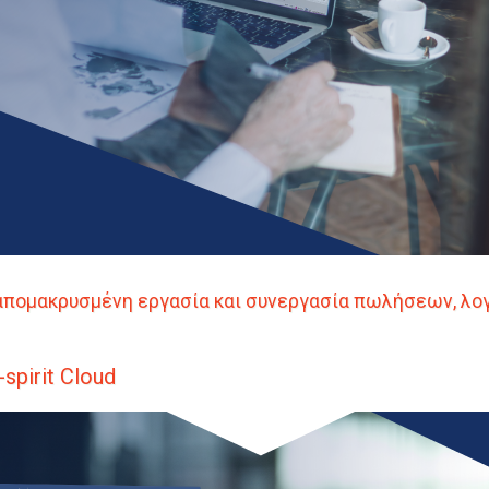
α απομακρυσμένη εργασία και συνεργασία πωλήσεων, λο
-spirit Cloud