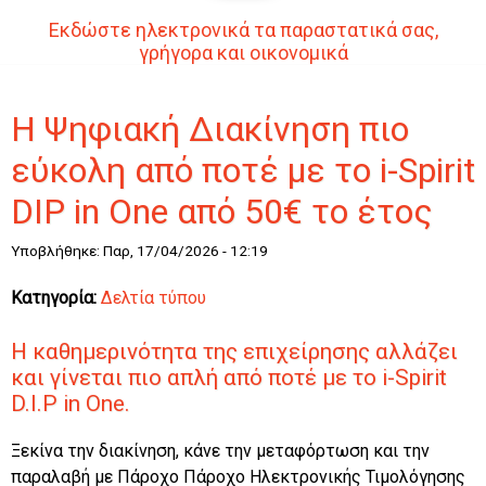
Εκδώστε ηλεκτρονικά τα παραστατικά σας,
γρήγορα και οικονομικά
Η Ψηφιακή Διακίνηση πιο
εύκολη από ποτέ με το i-Spirit
DIP in One από 50€ το έτος ​
Υποβλήθηκε: Παρ, 17/04/2026 - 12:19
Κατηγορία:
Δελτία τύπου
Η καθημερινότητα της επιχείρησης αλλάζει
και γίνεται πιο απλή από ποτέ με το
i-Spirit
D.I.P in One
.
Ξεκίνα την διακίνηση, κάνε την μεταφόρτωση και την
παραλαβή με Πάροχο Πάροχο Ηλεκτρονικής Τιμολόγησης