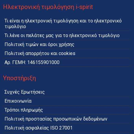
Ηλεκτρονική τιμολόγηση i-spirit
Τι είναι η ηλεκτρονική τιμολόγηση και το ηλεκτρονικό
τιμολόγιο
Τι λένε οι πελάτες μας για το ηλεκτρονικό τιμολόγιο
Πολιτική τιμών και όροι χρήσης
Πολιτική απορρήτου και cookies
Αρ. ΓΕΜΗ: 146155901000
Υποστήριξη
Συχνές Ερωτήσεις
Επικοινωνία
Τρόποι πληρωμής
Πολιτική προστασίας προσωπικών δεδομένων
Πολιτική ασφαλείας ISO 27001