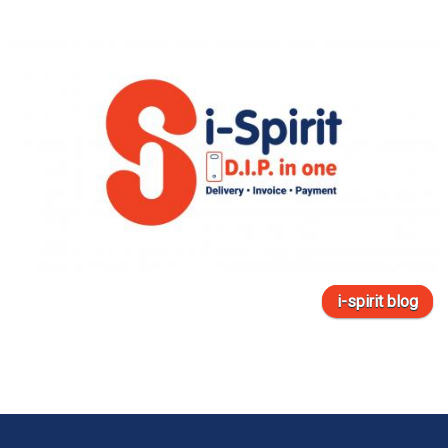
i-spirit blog