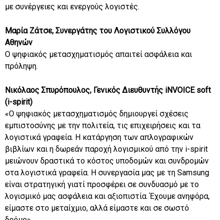
με συνέργειες και ενεργούς λογιστές.
Μαρία Ζάτσε, Συνεργάτης του Λογιστικού Συλλόγου
Αθηνών
Ο ψηφιακός μετασχηματισμός απαιτεί ασφάλεια και
πρόληψη.
Νικόλαος Σπυρόπουλος, Γενικός Διευθυντής iNVOICE soft
(i-spirit)
«Ο ψηφιακός μετασχηματισμός δημιουργεί σχέσεις
εμπιστοσύνης με την πολιτεία, τις επιχειρήσεις και τα
λογιστικά γραφεία. Η κατάργηση των απλογραφικών
βιβλίων και η δωρεάν παροχή λογισμικού από την i-spirit
μειώνουν δραστικά το κόστος υποδομών και συνδρομών
στα λογιστικά γραφεία. Η συνεργασία μας με τη Samsung
είναι στρατηγική γιατί προσφέρει σε συνδυασμό με το
λογισμικό μας ασφάλεια και αξιοπιστία. Έχουμε ανηφόρα,
είμαστε στο μεταίχμιο, αλλά είμαστε και σε σωστό
δρόμο».