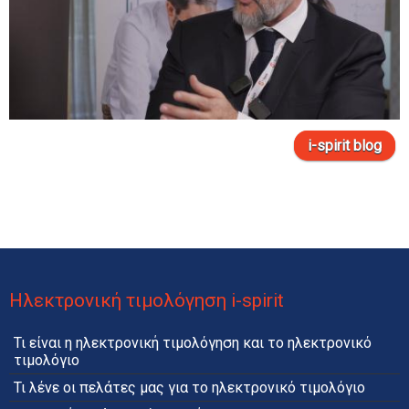
i-spirit blog
Ηλεκτρονική τιμολόγηση i-spirit
Τι είναι η ηλεκτρονική τιμολόγηση και το ηλεκτρονικό
τιμολόγιο
Τι λένε οι πελάτες μας για το ηλεκτρονικό τιμολόγιο