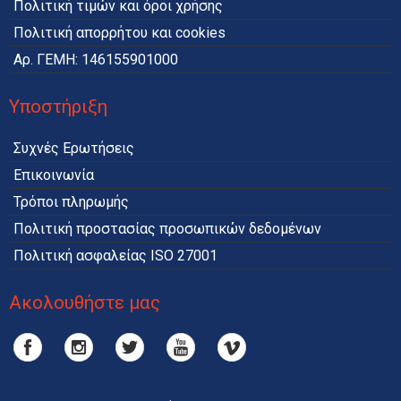
Πολιτική τιμών και όροι χρήσης
Πολιτική απορρήτου και cookies
Αρ. ΓΕΜΗ: 146155901000
Υποστήριξη
Συχνές Ερωτήσεις
Επικοινωνία
Τρόποι πληρωμής
Πολιτική προστασίας προσωπικών δεδομένων
Πολιτική ασφαλείας ISO 27001
Ακολουθήστε μας