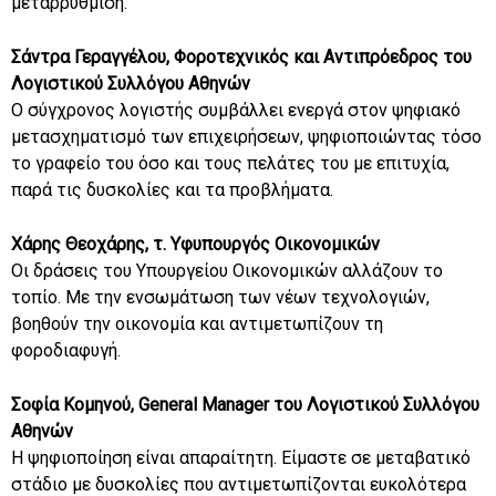
μεταρρύθμιση.
Σάντρα Γεραγγέλου, Φοροτεχνικός και Αντιπρόεδρος του
Λογιστικού Συλλόγου Αθηνών
Ο σύγχρονος λογιστής συμβάλλει ενεργά στον ψηφιακό
μετασχηματισμό των επιχειρήσεων, ψηφιοποιώντας τόσο
το γραφείο του όσο και τους πελάτες του με επιτυχία,
παρά τις δυσκολίες και τα προβλήματα.
Χάρης Θεοχάρης, τ. Υφυπουργός Οικονομικών
Οι δράσεις του Υπουργείου Οικονομικών αλλάζουν το
τοπίο. Με την ενσωμάτωση των νέων τεχνολογιών,
βοηθούν την οικονομία και αντιμετωπίζουν τη
φοροδιαφυγή.
Σοφία Κομηνού, General Manager του Λογιστικού Συλλόγου
Αθηνών
Η ψηφιοποίηση είναι απαραίτητη. Είμαστε σε μεταβατικό
στάδιο με δυσκολίες που αντιμετωπίζονται ευκολότερα