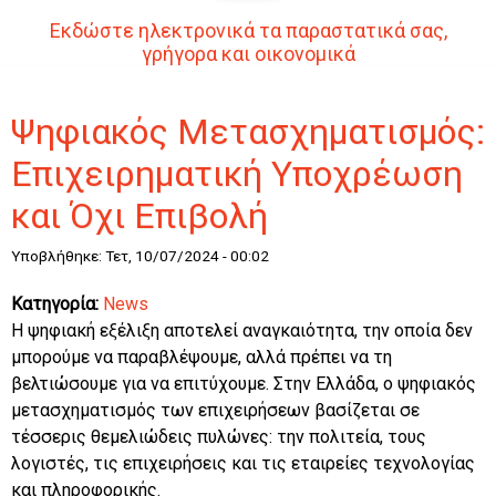
Εκδώστε ηλεκτρονικά τα παραστατικά σας,
γρήγορα και οικονομικά
Ψηφιακός Μετασχηματισμός:
Επιχειρηματική Υποχρέωση
και Όχι Επιβολή
Υποβλήθηκε: Τετ, 10/07/2024 - 00:02
Κατηγορία:
News
Η ψηφιακή εξέλιξη αποτελεί αναγκαιότητα, την οποία δεν
μπορούμε να παραβλέψουμε, αλλά πρέπει να τη
βελτιώσουμε για να επιτύχουμε. Στην Ελλάδα, ο ψηφιακός
μετασχηματισμός των επιχειρήσεων βασίζεται σε
τέσσερις θεμελιώδεις πυλώνες: την πολιτεία, τους
λογιστές, τις επιχειρήσεις και τις εταιρείες τεχνολογίας
και πληροφορικής.