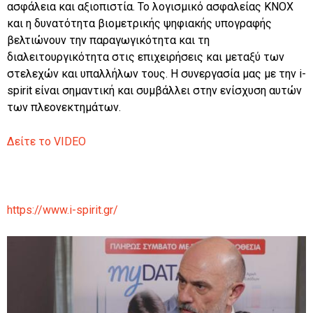
ασφάλεια και αξιοπιστία. Το λογισμικό ασφαλείας KNOX
και η δυνατότητα βιομετρικής ψηφιακής υπογραφής
βελτιώνουν την παραγωγικότητα και τη
διαλειτουργικότητα στις επιχειρήσεις και μεταξύ των
στελεχών και υπαλλήλων τους. Η συνεργασία μας με την i-
spirit είναι σημαντική και συμβάλλει στην ενίσχυση αυτών
των πλεονεκτημάτων.
Δείτε το VIDEO
https://www.i-spirit.gr/