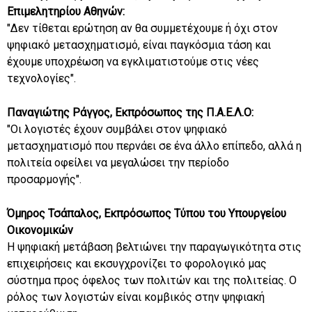
Επιμελητηρίου Αθηνών:
"Δεν τίθεται ερώτηση αν θα συμμετέχουμε ή όχι στον
ψηφιακό μετασχηματισμό, είναι παγκόσμια τάση και
έχουμε υποχρέωση να εγκλιματιστούμε στις νέες
τεχνολογίες".
Παναγιώτης Ράγγος, Εκπρόσωπος της Π.Α.Ε.Λ.Ο:
"Οι λογιστές έχουν συμβάλει στον ψηφιακό
μετασχηματισμό που περνάει σε ένα άλλο επίπεδο, αλλά η
πολιτεία οφείλει να μεγαλώσει την περίοδο
προσαρμογής".
Όμηρος Τσάπαλος, Εκπρόσωπος Τύπου του Υπουργείου
Οικονομικών
Η ψηφιακή μετάβαση βελτιώνει την παραγωγικότητα στις
επιχειρήσεις και εκσυγχρονίζει το φορολογικό μας
σύστημα προς όφελος των πολιτών και της πολιτείας. Ο
ρόλος των λογιστών είναι κομβικός στην ψηφιακή