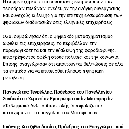
Η συμμετοχή και οι παρουσιάσεις εκπροσώπων των
τεσσάρων πυλώνων, ανέδειξαν την ανάγκη συνεργασίας
και συνεχούς εξέλιξης για την επιτυχή ενσωμάτωση των
ψηφιακών διαδικασιών στις ελληνικές επιχειρήσεις.
Όλοι συμφώνησαν ότι ο ψηφιακός μετασχηματισμός
ωφελεί τις επιχειρήσεις, το περιβάλλον, την
παραγωγικότητα και την εξάλειψη της φοροδιαφυγής,
επιστρέφοντας οφέλη στους πολίτες και την κοινωνία.
Επίσης, αναγνώρισαν ότι απαιτούνται βελτιώσεις σε όλα
τα επίπεδα για να επιτευχθεί πλήρως η ψηφιακή
μετάβαση.
Παναγιώτης Τεγρέλλης, Πρόεδρος του Πανελληνίου
Συνδικάτου Χερσαίων Εμπορευματικών Μεταφορών:
«Το Ψηφιακό Δελτίο Αποστολής διασφαλίζει και
κατοχυρώνει το επάγγελμα του Μεταφορέα».
Ιωάννης Χατζηθεοδοσίου, Πρόεδρος του Επαγγελματικού