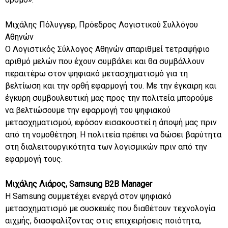
Μιχάλης Πόλυγγερ, Πρόεδρος Λογιστικού Συλλόγου
Αθηνών
Ο Λογιστικός Σύλλογος Αθηνών απαριθμεί τετραψήφιο
αριθμό μελών που έχουν συμβάλει και θα συμβάλλουν
περαιτέρω στον ψηφιακό μετασχηματισμό για τη
βελτίωση και την ορθή εφαρμογή του. Με την έγκαιρη και
έγκυρη συμβουλευτική μας προς την πολιτεία μπορούμε
να βελτιώσουμε την εφαρμογή του ψηφιακού
μετασχηματισμού, εφόσον εισακουστεί η άποψή μας πριν
από τη νομοθέτηση. Η πολιτεία πρέπει να δώσει βαρύτητα
στη διαλειτουργικότητα των λογισμικών πριν από την
εφαρμογή τους.
Μιχάλης Λιάρος, Samsung B2B Manager
Η Samsung συμμετέχει ενεργά στον ψηφιακό
μετασχηματισμό με συσκευές που διαθέτουν τεχνολογία
αιχμής, διασφαλίζοντας στις επιχειρήσεις ποιότητα,