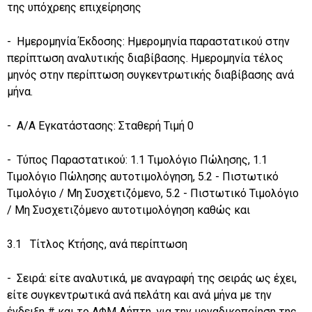
της υπόχρεης επιχείρησης
- Ημερομηνία Έκδοσης: Ημερομηνία παραστατικού στην
περίπτωση αναλυτικής διαβίβασης. Ημερομηνία τέλος
μηνός στην περίπτωση συγκεντρωτικής διαβίβασης ανά
μήνα.
- Α/Α Εγκατάστασης: Σταθερή Τιμή 0
- Τύπος Παραστατικού: 1.1 Τιμολόγιο Πώλησης, 1.1
Τιμολόγιο Πώλησης αυτοτιμολόγηση, 5.2 - Πιστωτικό
Τιμολόγιο / Μη Συσχετιζόμενο, 5.2 - Πιστωτικό Τιμολόγιο
/ Μη Συσχετιζόμενο αυτοτιμολόγηση καθώς και
3.1 Τίτλος Κτήσης, ανά περίπτωση
- Σειρά: είτε αναλυτικά, με αναγραφή της σειράς ως έχει,
είτε συγκεντρωτικά ανά πελάτη και ανά μήνα με την
ένδειξη # και το ΑΦΜ Λήπτη, για την μοναδικοποίηση της