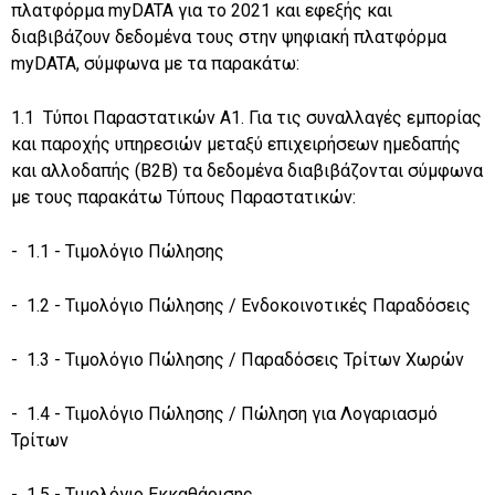
πλατφόρμα myDATA για το 2021 και εφεξής και
διαβιβάζουν δεδομένα τους στην ψηφιακή πλατφόρμα
myDATA, σύμφωνα με τα παρακάτω:
1.1 Τύποι Παραστατικών Α1. Για τις συναλλαγές εμπορίας
και παροχής υπηρεσιών μεταξύ επιχειρήσεων ημεδαπής
και αλλοδαπής (B2B) τα δεδομένα διαβιβάζονται σύμφωνα
με τους παρακάτω Τύπους Παραστατικών:
- 1.1 - Τιμολόγιο Πώλησης
- 1.2 - Τιμολόγιο Πώλησης / Ενδοκοινοτικές Παραδόσεις
- 1.3 - Τιμολόγιο Πώλησης / Παραδόσεις Τρίτων Χωρών
- 1.4 - Τιμολόγιο Πώλησης / Πώληση για Λογαριασμό
Τρίτων
- 1.5 - Τιμολόγιο Εκκαθάρισης