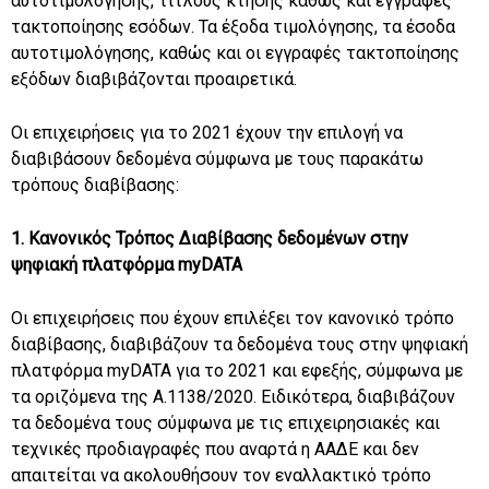
αυτοτιμολόγησης, τίτλους κτήσης καθώς και εγγραφές
τακτοποίησης εσόδων. Τα έξοδα τιμολόγησης, τα έσοδα
αυτοτιμολόγησης, καθώς και οι εγγραφές τακτοποίησης
εξόδων διαβιβάζονται προαιρετικά.
Οι επιχειρήσεις για το 2021 έχουν την επιλογή να
διαβιβάσουν δεδομένα σύμφωνα με τους παρακάτω
τρόπους διαβίβασης:
1. Κανονικός Τρόπος Διαβίβασης δεδομένων στην
ψηφιακή πλατφόρμα myDATA
Οι επιχειρήσεις που έχουν επιλέξει τον κανονικό τρόπο
διαβίβασης, διαβιβάζουν τα δεδομένα τους στην ψηφιακή
πλατφόρμα myDATA για το 2021 και εφεξής, σύμφωνα με
τα οριζόμενα της Α.1138/2020. Ειδικότερα, διαβιβάζουν
τα δεδομένα τους σύμφωνα με τις επιχειρησιακές και
τεχνικές προδιαγραφές που αναρτά η ΑΑΔΕ και δεν
απαιτείται να ακολουθήσουν τον εναλλακτικό τρόπο