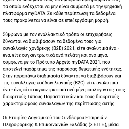
τα οποία ενδέχεται να μην είναι συμβατά με την ψηφιακή
πλατφόρμα myDATA. Σε κάθε περίπτωση τα δεδομένα
τους προκρίνεται να είναι σε επεξεργάσιμη μορφή.
Σύμφωνα με τον εναλλακτικό τρόπο οι επιχειρήσεις
δύνανται να διαβιβάσουν τα δεδομένα τους για
συναλλαγές χονδρικής (B2B) 2021, είτε αναλυτικά ένα -
ένα, είτε συγκεντρωτικά ανά πελάτη και ανά μήνα,
σύμφωνα με το Πρότυπο Αρχείο myDATA 2021, που
αποτελεί παράρτημα της παρούσας θεματικής ενότητας.
Στην παραπάνω διαδικασία δύνανται να διαβιβάσουν και
τις συναλλαγές εσόδων λιανικής (B2C), είτε αναλυτικά
ένα - ένα, είτε συγκεντρωτικά ανά μήνα, επιλέγοντας τους
διακριτούς Τύπους Παραστατικών και τους διακριτούς
χαρακτηρισμούς συναλλαγών της περίπτωσης αυτής.
Οι Εταιρίες Λογισμικού του Συνδέσμου Εταιρειών
Πληροφορικής & Επικοινωνιών Ελλάδας (Σ.Ε.Π.Ε.), μέσα