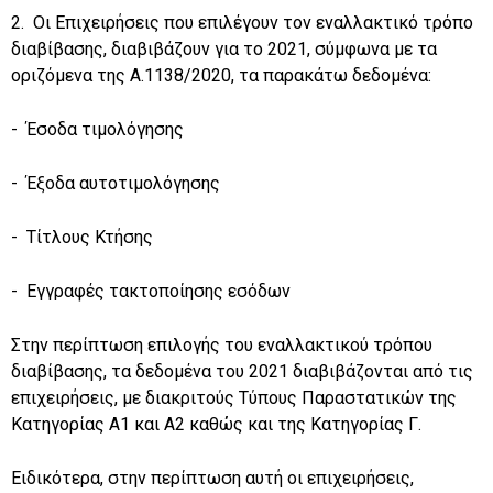
2. Οι Επιχειρήσεις που επιλέγουν τον εναλλακτικό τρόπο
διαβίβασης, διαβιβάζουν για το 2021, σύμφωνα με τα
οριζόμενα της Α.1138/2020, τα παρακάτω δεδομένα:
- Έσοδα τιμολόγησης
- Έξοδα αυτοτιμολόγησης
- Τίτλους Κτήσης
- Εγγραφές τακτοποίησης εσόδων
Στην περίπτωση επιλογής του εναλλακτικού τρόπου
διαβίβασης, τα δεδομένα του 2021 διαβιβάζονται από τις
επιχειρήσεις, με διακριτούς Τύπους Παραστατικών της
Κατηγορίας Α1 και Α2 καθώς και της Κατηγορίας Γ.
Ειδικότερα, στην περίπτωση αυτή οι επιχειρήσεις,