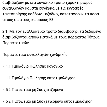
διαβιβάζουν με ένα συνολικό τρόπο χαρακτηρισμού
συναλλαγών και στη συνέχεια με τις εγγραφές
τακτοποίησης εσόδων - εξόδων, κατατάσσουν τα ποσά
στους σωστούς κωδικούς Ε3.
2.1 Με τον εναλλακτικό τρόπο διαβίβασης, τα δεδομένα
διαβιβάζονται αποκλειστικά με τους παρακάτω Τύπους
Παραστατικών:
Παραστατικά συναλλαγών χονδρικής:
- 1.1 Τιμολόγιο Πώλησης κανονικό
- 1.1 Τιμολόγιο Πώλησης αυτοτιμολόγηση
- 5.2 Πιστωτικό μη Συσχετιζόμενο
- 5.2 Πιστωτικό μη Συσχετιζόμενο αυτοτιμολόγηση