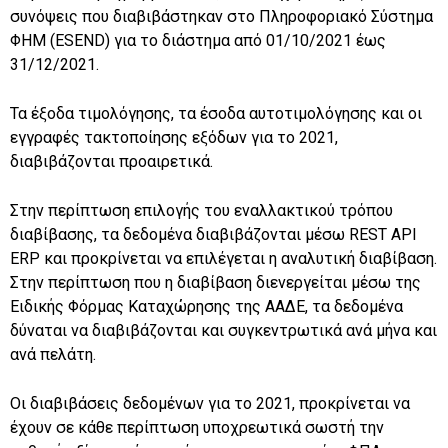
συνόψεις που διαβιβάστηκαν στο Πληροφοριακό Σύστημα
ΦΗΜ (ESEND) για το διάστημα από 01/10/2021 έως
31/12/2021.
Τα έξοδα τιμολόγησης, τα έσοδα αυτοτιμολόγησης και οι
εγγραφές τακτοποίησης εξόδων για το 2021,
διαβιβάζονται προαιρετικά.
Στην περίπτωση επιλογής του εναλλακτικού τρόπου
διαβίβασης, τα δεδομένα διαβιβάζονται μέσω REST API
ERP και προκρίνεται να επιλέγεται η αναλυτική διαβίβαση.
Στην περίπτωση που η διαβίβαση διενεργείται μέσω της
Ειδικής Φόρμας Καταχώρησης της ΑΑΔΕ, τα δεδομένα
δύναται να διαβιβάζονται και συγκεντρωτικά ανά μήνα και
ανά πελάτη.
Οι διαβιβάσεις δεδομένων για το 2021, προκρίνεται να
έχουν σε κάθε περίπτωση υποχρεωτικά σωστή την