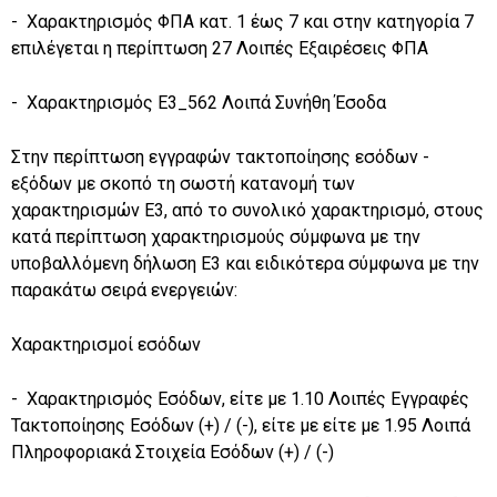
- Χαρακτηρισμός ΦΠΑ κατ. 1 έως 7 και στην κατηγορία 7
επιλέγεται η περίπτωση 27 Λοιπές Εξαιρέσεις ΦΠΑ
- Χαρακτηρισμός Ε3_562 Λοιπά Συνήθη Έσοδα
Στην περίπτωση εγγραφών τακτοποίησης εσόδων -
εξόδων με σκοπό τη σωστή κατανομή των
χαρακτηρισμών Ε3, από το συνολικό χαρακτηρισμό, στους
κατά περίπτωση χαρακτηρισμούς σύμφωνα με την
υποβαλλόμενη δήλωση Ε3 και ειδικότερα σύμφωνα με την
παρακάτω σειρά ενεργειών:
Χαρακτηρισμοί εσόδων
- Χαρακτηρισμός Εσόδων, είτε με 1.10 Λοιπές Εγγραφές
Τακτοποίησης Εσόδων (+) / (-), είτε με είτε με 1.95 Λοιπά
Πληροφοριακά Στοιχεία Εσόδων (+) / (-)