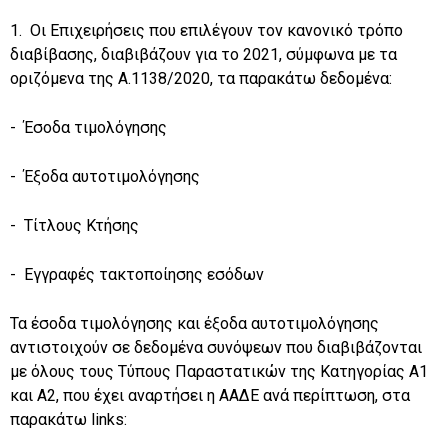
1. Οι Επιχειρήσεις που επιλέγουν τον κανονικό τρόπο
διαβίβασης, διαβιβάζουν για το 2021, σύμφωνα με τα
οριζόμενα της Α.1138/2020, τα παρακάτω δεδομένα:
- Έσοδα τιμολόγησης
- Έξοδα αυτοτιμολόγησης
- Τίτλους Κτήσης
- Εγγραφές τακτοποίησης εσόδων
Τα έσοδα τιμολόγησης και έξοδα αυτοτιμολόγησης
αντιστοιχούν σε δεδομένα συνόψεων που διαβιβάζονται
με όλους τους Τύπους Παραστατικών της Κατηγορίας Α1
και Α2, που έχει αναρτήσει η ΑΑΔΕ ανά περίπτωση, στα
παρακάτω links: