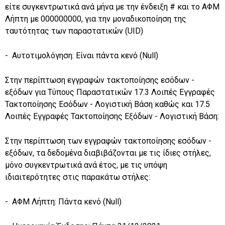
είτε συγκεντρωτικά ανά μήνα με την ένδειξη # και το ΑΦΜ
Λήπτη με 000000000, για την μοναδικοποίηση της
ταυτότητας των παραστατικών (UID)
- Αυτοτιμολόγηση: Είναι πάντα κενό (Null)
Στην περίπτωση εγγραφών τακτοποίησης εσόδων -
εξόδων για Τύπους Παραστατικών 17.3 Λοιπές Εγγραφές
Τακτοποίησης Εσόδων - Λογιστική Βάση καθώς και 17.5
Λοιπές Εγγραφές Τακτοποίησης Εξόδων - Λογιστική Βάση:
Στην περίπτωση των εγγραφών τακτοποίησης εσόδων -
εξόδων, τα δεδομένα διαβιβάζονται με τις ίδιες στήλες,
μόνο συγκεντρωτικά ανά έτος, με τις υπόψη
ιδιαιτερότητες στις παρακάτω στήλες:
- ΑΦΜ Λήπτη: Πάντα κενό (Null)