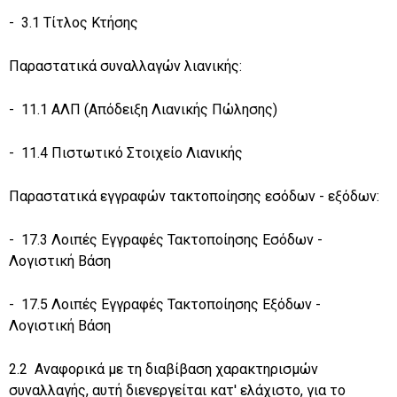
- 3.1 Τίτλος Κτήσης
Παραστατικά συναλλαγών λιανικής:
- 11.1 ΑΛΠ (Απόδειξη Λιανικής Πώλησης)
- 11.4 Πιστωτικό Στοιχείο Λιανικής
Παραστατικά εγγραφών τακτοποίησης εσόδων - εξόδων:
- 17.3 Λοιπές Εγγραφές Τακτοποίησης Εσόδων -
Λογιστική Βάση
- 17.5 Λοιπές Εγγραφές Τακτοποίησης Εξόδων -
Λογιστική Βάση
2.2 Αναφορικά με τη διαβίβαση χαρακτηρισμών
συναλλαγής, αυτή διενεργείται κατ' ελάχιστο, για το