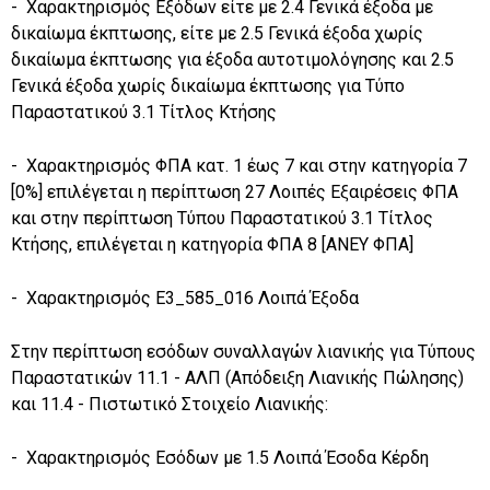
- Χαρακτηρισμός Εξόδων είτε με 2.4 Γενικά έξοδα με
δικαίωμα έκπτωσης, είτε με 2.5 Γενικά έξοδα χωρίς
δικαίωμα έκπτωσης για έξοδα αυτοτιμολόγησης και 2.5
Γενικά έξοδα χωρίς δικαίωμα έκπτωσης για Τύπο
Παραστατικού 3.1 Τίτλος Κτήσης
- Χαρακτηρισμός ΦΠΑ κατ. 1 έως 7 και στην κατηγορία 7
[0%] επιλέγεται η περίπτωση 27 Λοιπές Εξαιρέσεις ΦΠΑ
και στην περίπτωση Τύπου Παραστατικού 3.1 Τίτλος
Κτήσης, επιλέγεται η κατηγορία ΦΠΑ 8 [ΑΝΕΥ ΦΠΑ]
- Χαρακτηρισμός Ε3_585_016 Λοιπά Έξοδα
Στην περίπτωση εσόδων συναλλαγών λιανικής για Τύπους
Παραστατικών 11.1 - ΑΛΠ (Απόδειξη Λιανικής Πώλησης)
και 11.4 - Πιστωτικό Στοιχείο Λιανικής:
- Χαρακτηρισμός Εσόδων με 1.5 Λοιπά Έσοδα Κέρδη