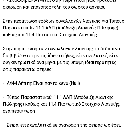
- Ακύρωση: Επιλέγεται στην περίπτωση που προκύψει
ακύρωση και επαναποστολή του σωστού αρχείου
Στην περίπτωση εσόδων συναλλαγών λιανικής για Τύπους
Παραστατικών 11.1 ΑΛΠ (Απόδειξη Λιανικής Πώλησης)
καθώς και 11.4 Πιστωτικό Στοιχείο Λιανικής:
Στην περίπτωση των συναλλαγών λιανικής τα δεδομένα
διαβιβάζονται με τις ίδιες στήλες, είτε αναλυτικά, είτε
συγκεντρωτικά ανά μήνα, με τις υπόψη ιδιαιτερότητες
στις παρακάτω στήλες:
- ΑΦΜ Λήπτη: Είναι πάντα κενό (Null)
- Τύπος Παραστατικού: 11.1 ΑΛΠ (Απόδειξη Λιανικής
Πώλησης) καθώς και 11.4 Πιστωτικό Στοιχείο Λιανικής,
ανά περίπτωση
- Σειρά: είτε αναλυτικά με αναγραφή της σειράς ως έχει,