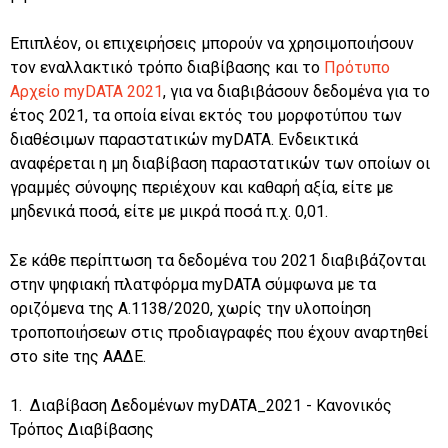
Επιπλέον, οι επιχειρήσεις μπορούν να χρησιμοποιήσουν
τον εναλλακτικό τρόπο διαβίβασης και το
Πρότυπο
Αρχείο myDATA 2021
, για να διαβιβάσουν δεδομένα για το
έτος 2021, τα οποία είναι εκτός του μορφοτύπου των
διαθέσιμων παραστατικών myDATA. Ενδεικτικά
αναφέρεται η μη διαβίβαση παραστατικών των οποίων οι
γραμμές σύνοψης περιέχουν και καθαρή αξία, είτε με
μηδενικά ποσά, είτε με μικρά ποσά π.χ. 0,01.
Σε κάθε περίπτωση τα δεδομένα του 2021 διαβιβάζονται
στην ψηφιακή πλατφόρμα myDATA σύμφωνα με τα
οριζόμενα της Α.1138/2020, χωρίς την υλοποίηση
τροποποιήσεων στις προδιαγραφές που έχουν αναρτηθεί
στο site της ΑΑΔΕ.
1. Διαβίβαση Δεδομένων myDATA_2021 - Κανονικός
Τρόπος Διαβίβασης