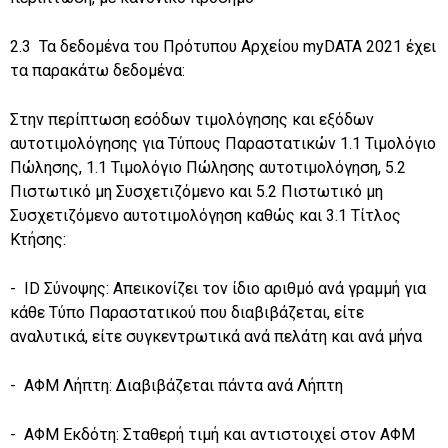
2.3 Τα δεδομένα του Πρότυπου Αρχείου myDATA 2021 έχει
τα παρακάτω δεδομένα:
Στην περίπτωση εσόδων τιμολόγησης και εξόδων
αυτοτιμολόγησης για Τύπους Παραστατικών 1.1 Τιμολόγιο
Πώλησης, 1.1 Τιμολόγιο Πώλησης αυτοτιμολόγηση, 5.2
Πιστωτικό μη Συσχετιζόμενο και 5.2 Πιστωτικό μη
Συσχετιζόμενο αυτοτιμολόγηση καθώς και 3.1 Τίτλος
Κτήσης:
- ID Σύνοψης: Απεικονίζει τον ίδιο αριθμό ανά γραμμή για
κάθε Τύπο Παραστατικού που διαβιβάζεται, είτε
αναλυτικά, είτε συγκεντρωτικά ανά πελάτη και ανά μήνα
- ΑΦΜ Λήπτη: Διαβιβάζεται πάντα ανά Λήπτη
- ΑΦΜ Εκδότη: Σταθερή τιμή και αντιστοιχεί στον ΑΦΜ