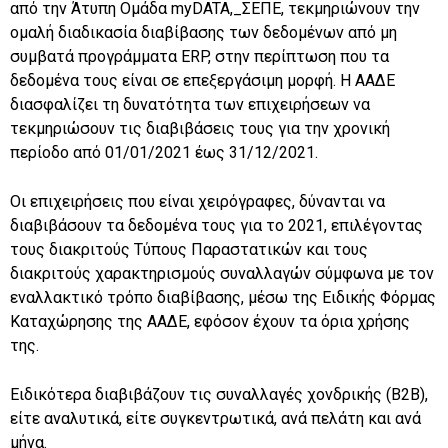
από την Άτυπη Ομάδα myDATA,_ΣΕΠΕ, τεκμηριώνουν την
ομαλή διαδικασία διαβίβασης των δεδομένων από μη
συμβατά προγράμματα ERP, στην περίπτωση που τα
δεδομένα τους είναι σε επεξεργάσιμη μορφή. Η ΑΑΔΕ
διασφαλίζει τη δυνατότητα των επιχειρήσεων να
τεκμηριώσουν τις διαβιβάσεις τους για την χρονική
περίοδο από 01/01/2021 έως 31/12/2021.
Οι επιχειρήσεις που είναι χειρόγραφες, δύνανται να
διαβιβάσουν τα δεδομένα τους για το 2021, επιλέγοντας
τους διακριτούς Τύπους Παραστατικών και τους
διακριτούς χαρακτηρισμούς συναλλαγών σύμφωνα με τον
εναλλακτικό τρόπο διαβίβασης, μέσω της Ειδικής Φόρμας
Καταχώρησης της ΑΑΔΕ, εφόσον έχουν τα όρια χρήσης
της.
Ειδικότερα διαβιβάζουν τις συναλλαγές χονδρικής (B2B),
είτε αναλυτικά, είτε συγκεντρωτικά, ανά πελάτη και ανά
μήνα.