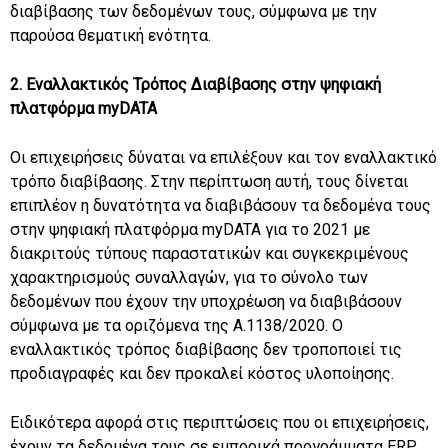
διαβίβασης των δεδομένων τους, σύμφωνα με την
παρούσα θεματική ενότητα.
2. Εναλλακτικός Τρόπος Διαβίβασης στην ψηφιακή
πλατφόρμα myDATA
Οι επιχειρήσεις δύναται να επιλέξουν και τον εναλλακτικό
τρόπο διαβίβασης. Στην περίπτωση αυτή, τους δίνεται
επιπλέον η δυνατότητα να διαβιβάσουν τα δεδομένα τους
στην ψηφιακή πλατφόρμα myDATA για το 2021 με
διακριτούς τύπους παραστατικών και συγκεκριμένους
χαρακτηρισμούς συναλλαγών, για το σύνολο των
δεδομένων που έχουν την υποχρέωση να διαβιβάσουν
σύμφωνα με τα οριζόμενα της Α.1138/2020. Ο
εναλλακτικός τρόπος διαβίβασης δεν τροποποιεί τις
προδιαγραφές και δεν προκαλεί κόστος υλοποίησης.
Ειδικότερα αφορά στις περιπτώσεις που οι επιχειρήσεις,
έχουν τα δεδομένα τους σε εμπορικά προγράμματα ERP,