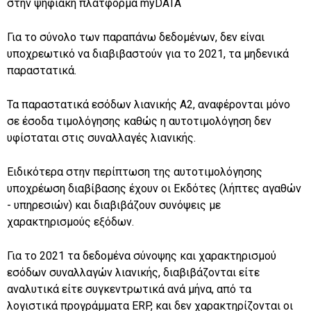
στην ψηφιακή πλατφόρμα myDATA
Για το σύνολο των παραπάνω δεδομένων, δεν είναι
υποχρεωτικό να διαβιβαστούν για το 2021, τα μηδενικά
παραστατικά.
Τα παραστατικά εσόδων λιανικής Α2, αναφέρονται μόνο
σε έσοδα τιμολόγησης καθώς η αυτοτιμολόγηση δεν
υφίσταται στις συναλλαγές λιανικής.
Ειδικότερα στην περίπτωση της αυτοτιμολόγησης
υποχρέωση διαβίβασης έχουν οι Εκδότες (λήπτες αγαθών
- υπηρεσιών) και διαβιβάζουν συνόψεις με
χαρακτηρισμούς εξόδων.
Για το 2021 τα δεδομένα σύνοψης και χαρακτηρισμού
εσόδων συναλλαγών λιανικής, διαβιβάζονται είτε
αναλυτικά είτε συγκεντρωτικά ανά μήνα, από τα
λογιστικά προγράμματα ERP, και δεν χαρακτηρίζονται οι