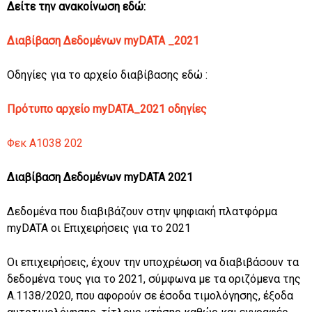
Δείτε την ανακοίνωση εδώ:
Διαβίβαση
Δεδομένων myDATA _2021
Οδηγίες για το αρχείο διαβίβασης εδώ :
Πρότυπο
αρχείο myDATA_2021 οδηγίες
Φεκ Α1038 202
Διαβίβαση Δεδομένων myDATA 2021
Δεδομένα που διαβιβάζουν στην ψηφιακή πλατφόρμα
myDATA οι Επιχειρήσεις για το 2021
Οι επιχειρήσεις, έχουν την υποχρέωση να διαβιβάσουν τα
δεδομένα τους για το 2021, σύμφωνα με τα οριζόμενα της
Α.1138/2020, που αφορούν σε έσοδα τιμολόγησης, έξοδα