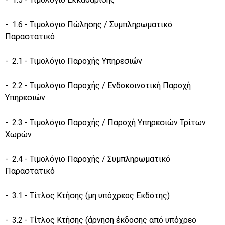
- 1.6 - Τιμολόγιο Πώλησης / Συμπληρωματικό
Παραστατικό
- 2.1 - Τιμολόγιο Παροχής Υπηρεσιών
- 2.2 - Τιμολόγιο Παροχής / Ενδοκοινοτική Παροχή
Υπηρεσιών
- 2.3 - Τιμολόγιο Παροχής / Παροχή Υπηρεσιών Τρίτων
Χωρών
- 2.4 - Τιμολόγιο Παροχής / Συμπληρωματικό
Παραστατικό
- 3.1 - Τίτλος Κτήσης (μη υπόχρεος Εκδότης)
- 3.2 - Τίτλος Κτήσης (άρνηση έκδοσης από υπόχρεο