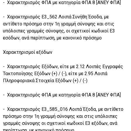
- Χαρακτηρισμός ΦΠΑ με κατηγορία ΦΠΑ 8 [ΑΝΕΥ ΦΠΑ]
- Χαρακτηρισμός Ε3_562 Λοιπά Συνήθη Έσοδα, με
αντίθετο πρόσημο στην 1η γραμμή σύνοψης και στις
υπόλοιπες γραμμές σύνοψης, οι σχετικοί κωδικοί Ε3
εσόδων, ανά περίπτωση, με κανονικό πρόσημο
Χαρακτηρισμοί εξόδων
- Χαρακτηρισμός Εξόδων, είτε με 2.12 Λοιπές Εγγραφές
Τακτοποίησης Εξόδων (+) / (-), είτε με 2.95 Λοιπά
Πληροφοριακά Στοιχεία Εξόδων (+) / (-)
- Χαρακτηρισμός ΦΠΑ με κατηγορία ΦΠΑ 8 [ΑΝΕΥ ΦΠΑ]
- Χαρακτηρισμός Ε3_585_016 Λοιπά Έξοδα, με αντίθετο
πρόσημο στην 1η γραμμή σύνοψης και στις υπόλοιπες
γραμμές σύνοψης οι σχετικοί κωδικοί Ε3 εξόδων, ανά
περίπτωση, με κανονικό πρόσημο