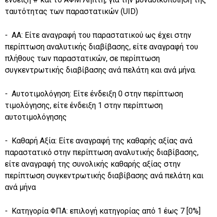
ταυτότητας των παραστατικών (UID)
- ΑΑ: Είτε αναγραφή του παραστατικού ως έχει στην
περίπτωση αναλυτικής διαβίβασης, είτε αναγραφή του
πλήθους των παραστατικών, σε περίπτωση
συγκεντρωτικής διαβίβασης ανά πελάτη και ανά μήνα.
- Αυτοτιμολόγηση: Είτε ένδειξη 0 στην περίπτωση
τιμολόγησης, είτε ένδειξη 1 στην περίπτωση
αυτοτιμολόγησης
- Καθαρή Αξία: Είτε αναγραφή της καθαρής αξίας ανά
παραστατικό στην περίπτωση αναλυτικής διαβίβασης,
είτε αναγραφή της συνολικής καθαρής αξίας στην
περίπτωση συγκεντρωτικής διαβίβασης ανά πελάτη και
ανά μήνα
- Κατηγορία ΦΠΑ: επιλογή κατηγορίας από 1 έως 7 [0%]