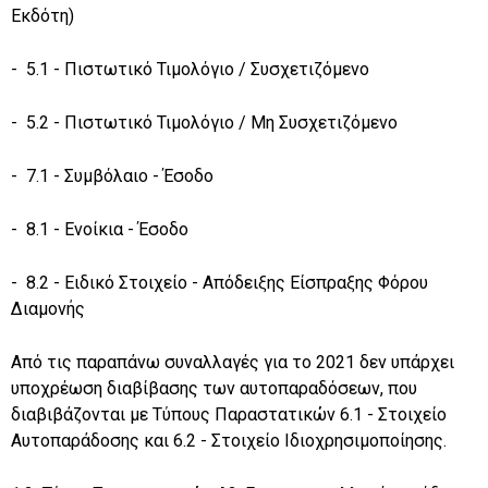
Εκδότη)
- 5.1 - Πιστωτικό Τιμολόγιο / Συσχετιζόμενο
- 5.2 - Πιστωτικό Τιμολόγιο / Μη Συσχετιζόμενο
- 7.1 - Συμβόλαιο - Έσοδο
- 8.1 - Ενοίκια - Έσοδο
- 8.2 - Ειδικό Στοιχείο - Απόδειξης Είσπραξης Φόρου
Διαμονής
Από τις παραπάνω συναλλαγές για το 2021 δεν υπάρχει
υποχρέωση διαβίβασης των αυτοπαραδόσεων, που
διαβιβάζονται με Τύπους Παραστατικών 6.1 - Στοιχείο
Αυτοπαράδοσης και 6.2 - Στοιχείο Ιδιοχρησιμοποίησης.