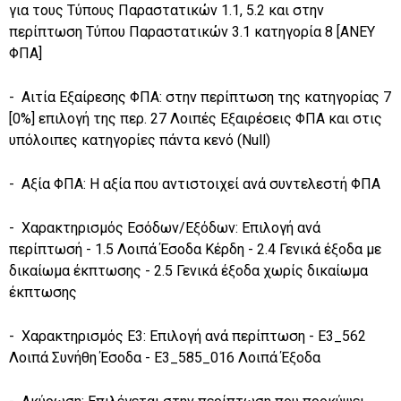
για τους Τύπους Παραστατικών 1.1, 5.2 και στην
περίπτωση Τύπου Παραστατικών 3.1 κατηγορία 8 [ΑΝΕΥ
ΦΠΑ]
- Αιτία Εξαίρεσης ΦΠΑ: στην περίπτωση της κατηγορίας 7
[0%] επιλογή της περ. 27 Λοιπές Εξαιρέσεις ΦΠΑ και στις
υπόλοιπες κατηγορίες πάντα κενό (Null)
- Αξία ΦΠΑ: Η αξία που αντιστοιχεί ανά συντελεστή ΦΠΑ
- Χαρακτηρισμός Εσόδων/Εξόδων: Επιλογή ανά
περίπτωσή - 1.5 Λοιπά Έσοδα Κέρδη - 2.4 Γενικά έξοδα με
δικαίωμα έκπτωσης - 2.5 Γενικά έξοδα χωρίς δικαίωμα
έκπτωσης
- Χαρακτηρισμός Ε3: Επιλογή ανά περίπτωση - Ε3_562
Λοιπά Συνήθη Έσοδα - Ε3_585_016 Λοιπά Έξοδα