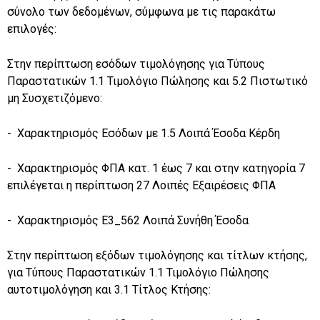
σύνολο των δεδομένων, σύμφωνα με τις παρακάτω
επιλογές:
Στην περίπτωση εσόδων τιμολόγησης για Τύπους
Παραστατικών 1.1 Τιμολόγιο Πώλησης και 5.2 Πιστωτικό
μη Συσχετιζόμενο:
- Χαρακτηρισμός Εσόδων με 1.5 Λοιπά Έσοδα Κέρδη
- Χαρακτηρισμός ΦΠΑ κατ. 1 έως 7 και στην κατηγορία 7
επιλέγεται η περίπτωση 27 Λοιπές Εξαιρέσεις ΦΠΑ
- Χαρακτηρισμός Ε3_562 Λοιπά Συνήθη Έσοδα
Στην περίπτωση εξόδων τιμολόγησης και τίτλων κτήσης,
για Τύπους Παραστατικών 1.1 Τιμολόγιο Πώλησης
αυτοτιμολόγηση και 3.1 Τίτλος Κτήσης: