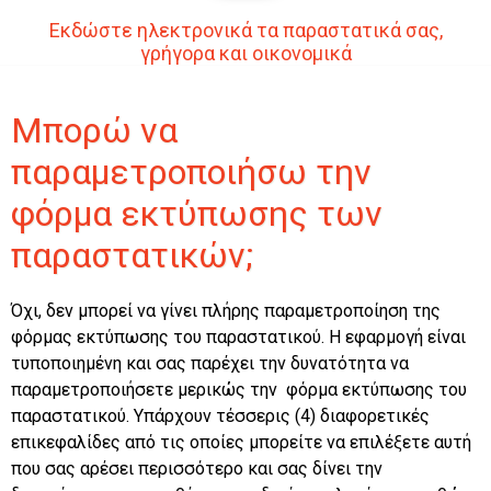
Εκδώστε ηλεκτρονικά τα παραστατικά σας,
γρήγορα και οικονομικά
Μπορώ να
παραμετροποιήσω την
φόρμα εκτύπωσης των
παραστατικών;
Όχι, δεν μπορεί να γίνει πλήρης παραμετροποίηση της
φόρμας εκτύπωσης του παραστατικού. Η εφαρμογή είναι
τυποποιημένη και σας παρέχει την δυνατότητα να
παραμετροποιήσετε μερικώς την φόρμα εκτύπωσης του
παραστατικού. Υπάρχουν τέσσερις (4) διαφορετικές
επικεφαλίδες από τις οποίες μπορείτε να επιλέξετε αυτή
που σας αρέσει περισσότερο και σας δίνει την