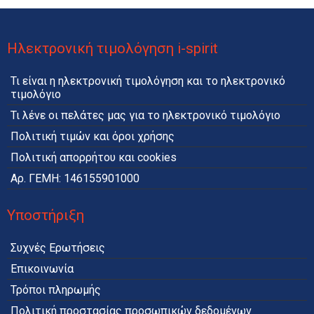
Ηλεκτρονική τιμολόγηση i-spirit
Τι είναι η ηλεκτρονική τιμολόγηση και το ηλεκτρονικό
τιμολόγιο
Τι λένε οι πελάτες μας για το ηλεκτρονικό τιμολόγιο
Πολιτική τιμών και όροι χρήσης
Πολιτική απορρήτου και cookies
Αρ. ΓΕΜΗ: 146155901000
Υποστήριξη
Συχνές Ερωτήσεις
Επικοινωνία
Τρόποι πληρωμής
Πολιτική προστασίας προσωπικών δεδομένων