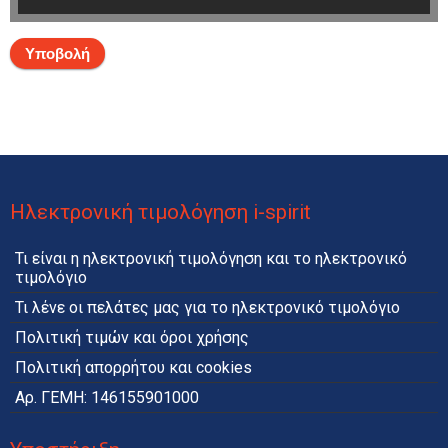
Ηλεκτρονική τιμολόγηση i-spirit
Τι είναι η ηλεκτρονική τιμολόγηση και το ηλεκτρονικό
τιμολόγιο
Τι λένε οι πελάτες μας για το ηλεκτρονικό τιμολόγιο
Πολιτική τιμών και όροι χρήσης
Πολιτική απορρήτου και cookies
Αρ. ΓΕΜΗ: 146155901000