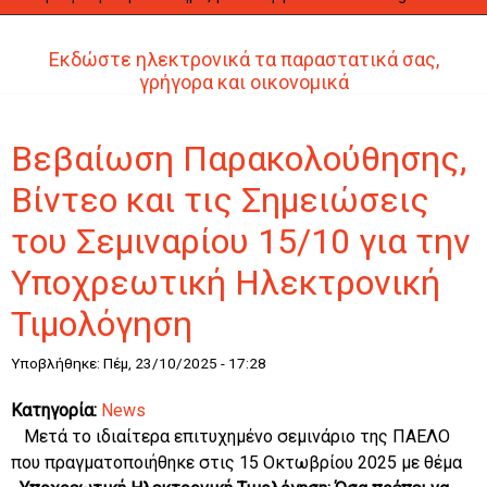
Εκδώστε ηλεκτρονικά τα παραστατικά σας,
γρήγορα και οικονομικά
Βεβαίωση Παρακολούθησης,
Βίντεο και τις Σημειώσεις
του Σεμιναρίου 15/10 για την
Υποχρεωτική Ηλεκτρονική
Τιμολόγηση
Υποβλήθηκε: Πέμ, 23/10/2025 - 17:28
Κατηγορία:
News
Μετά το ιδιαίτερα επιτυχημένο σεμινάριο της ΠΑΕΛΟ
που πραγματοποιήθηκε στις 15 Οκτωβρίου 2025 με θέμα