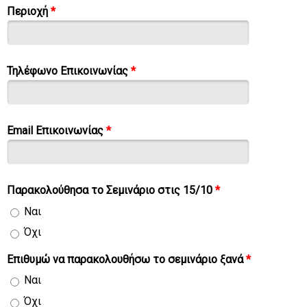
Περιοχή
*
Τηλέφωνο Επικοινωνίας
*
Email Επικοινωνίας
*
Παρακολούθησα το Σεμινάριο στις 15/10
*
Ναι
Όχι
Επιθυμώ να παρακολουθήσω το σεμινάριο ξανά
*
Ναι
Όχι