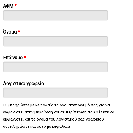
ΑΦΜ
*
Όνομα
*
Επώνυμο
*
Λογιστικό γραφείο
Συμπληρώστε με κεφαλαία το ονοματεπωνυμό σας για να
ενφανιστεί στην βεβαίωση και σε περίπτωση που θέλετε να
εμφανιστεί και το όνομα του λογιστικού σας γραφείου
συμπληρώστε και αυτό με κεφαλαία