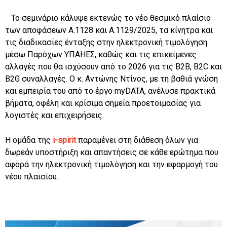
Το σεμινάριο κάλυψε εκτενώς το νέο θεσμικό πλαίσιο
των αποφάσεων Α.1128 και Α.1129/2025, τα κίνητρα και
τις διαδικασίες ένταξης στην ηλεκτρονική τιμολόγηση
μέσω Παρόχων ΥΠΑΗΕΣ, καθώς και τις επικείμενες
αλλαγές που θα ισχύσουν από το 2026 για τις B2B, B2C και
B2G συναλλαγές. Ο κ. Αντώνης Ντίνος, με τη βαθιά γνώση
και εμπειρία του από το έργο myDATA, ανέλυσε πρακτικά
βήματα, οφέλη και κρίσιμα σημεία προετοιμασίας για
λογιστές και επιχειρήσεις.
Η ομάδα της
i-spirit
παραμένει στη διάθεση όλων για
δωρεάν υποστήριξη και απαντήσεις σε κάθε ερώτημα που
αφορά την ηλεκτρονική τιμολόγηση και την εφαρμογή του
νέου πλαισίου.