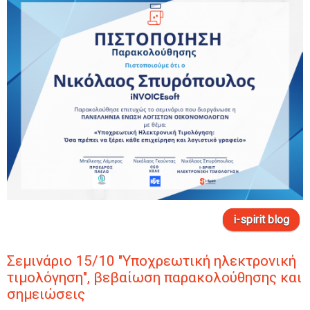
i-spirit blog
Σεμινάριο 15/10 "Υποχρεωτική ηλεκτρονική
τιμολόγηση", βεβαίωση παρακολούθησης και
σημειώσεις